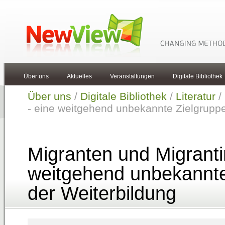
Über uns
Aktuelles
Veranstaltungen
Digitale Bibliothek
Über uns
/
Digitale Bibliothek
/
Literatur
/
- eine weitgehend unbekannte Zielgruppe
Migranten und Migranti
weitgehend unbekannte
der Weiterbildung