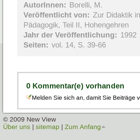
AutorInnen:
Borelli, M.
Veröffentlicht von:
Zur Didaktik in
Pädagogik, Teil II, Hohengehren
Jahr der Veröffentlichung:
1992
Seiten:
vol. 14, S. 39-66
0 Kommentar(e) vorhanden
Melden Sie sich an, damit Sie Beiträge
© 2009 New View
Über uns
|
sitemap
|
Zum Anfang