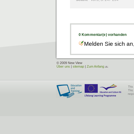
0 Kommentar(e) vorhanden
Melden Sie sich an
© 2009 New View
Über uns
|
sitemap
|
Zum Anfang