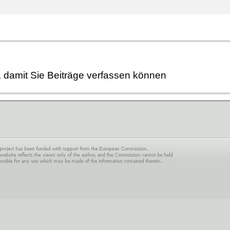
, damit Sie Beiträge verfassen können