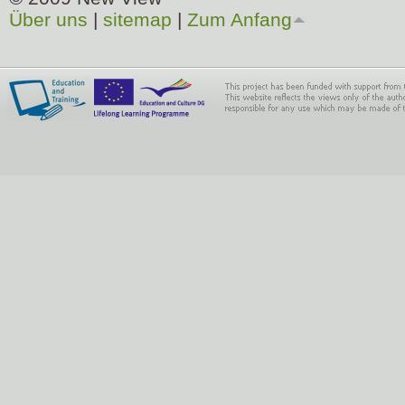
Über uns
|
sitemap
|
Zum Anfang