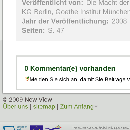
Veröffentlicht von:
Die Macht der
KG Berlin, Goethe Institut Münche
Jahr der Veröffentlichung:
2008
Seiten:
S. 47
0 Kommentar(e) vorhanden
Melden Sie sich an, damit Sie Beiträge
© 2009 New View
Über uns
|
sitemap
|
Zum Anfang