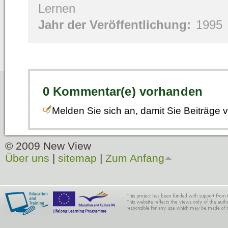
Lernen
Jahr der Veröffentlichung:
1995
0 Kommentar(e) vorhanden
Melden Sie sich an, damit Sie Beiträge
© 2009 New View
Über uns
|
sitemap
|
Zum Anfang