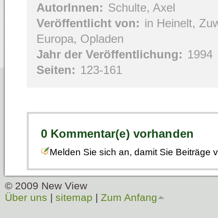
AutorInnen:
Schulte, Axel
Veröffentlicht von:
in Heinelt, Zu
Europa, Opladen
Jahr der Veröffentlichung:
1994
Seiten:
123-161
0 Kommentar(e) vorhanden
Melden Sie sich an, damit Sie Beiträge
© 2009 New View
Über uns
|
sitemap
|
Zum Anfang