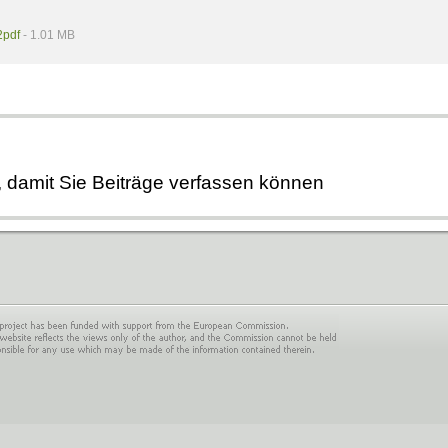
2pdf
- 1.01 MB
, damit Sie Beiträge verfassen können