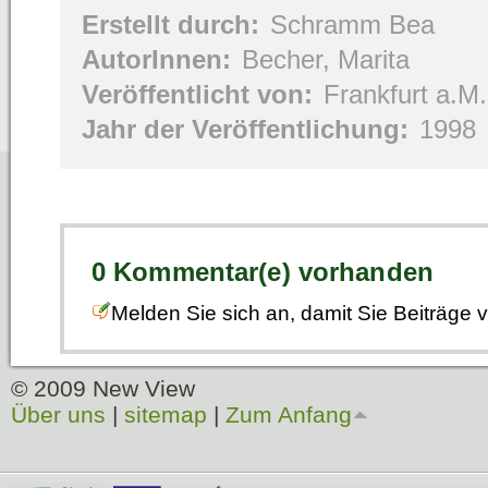
Erstellt durch:
Schramm Bea
AutorInnen:
Becher, Marita
Veröffentlicht von:
Frankfurt a.M
Jahr der Veröffentlichung:
1998
0 Kommentar(e) vorhanden
Melden Sie sich an, damit Sie Beiträge
© 2009 New View
Über uns
|
sitemap
|
Zum Anfang