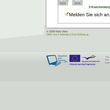
2010
2010
0 Kommentar(
Melden Sie sich an
© 2009 New View
Über uns
|
sitemap
|
Zum Anfang