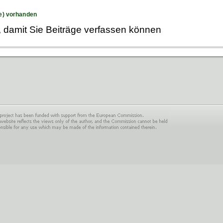
e) vorhanden
, damit Sie Beiträge verfassen können