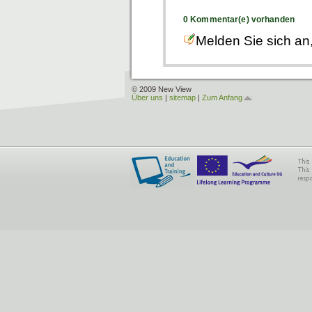
0 Kommentar(e) vorhanden
Melden Sie sich an
© 2009 New View
Über uns
|
sitemap
|
Zum Anfang