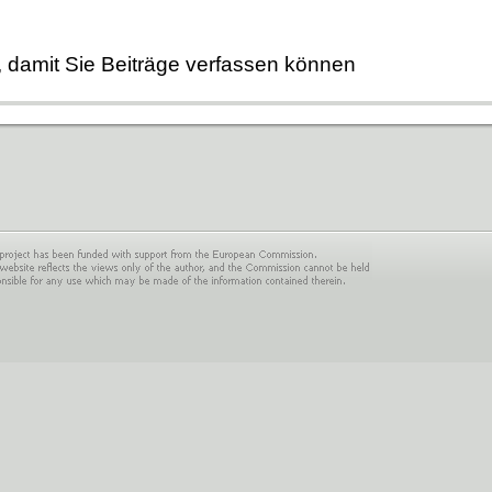
, damit Sie Beiträge verfassen können